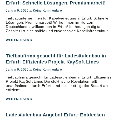
Erfurt: Schnelle Lösungen, Premiumarbeit!
Januar 9, 2025
Keine Kommentare
Tiefbauunternehmen für Kabelverlegung in Erfurt: Schnelle
Lösungen, Premiumarbeit! Willkommen im Herzen
Deutschlands, willkommen in Erfurt! Im heutigen digitalen
Zeitalter ist eine solide und zuverlässige Kabelinfrastruktur
WEITERLESEN »
Tiefbaufirma gesucht für Ladesäulenbau in
Erfurt: Effizientes Projekt KaySoft Lines
Januar 9, 2025
Keine Kommentare
Tiefbaufirma gesucht für Ladesäulenbau in Erfurt: Effizientes
Projekt KaySoft Lines Die elektrische Revolution rollt
unaufhaltsam durch Erfurt, und mit ihr steigt der Bedarf an
effizient
WEITERLESEN »
Ladesäulenbau Angebot Erfurt: Entdecken