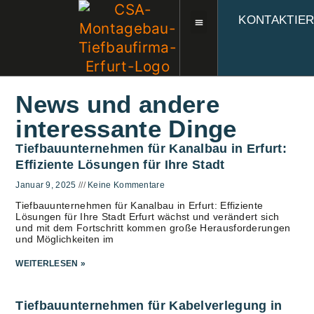
KONTAKTIE
News und andere
interessante Dinge
Tiefbauunternehmen für Kanalbau in Erfurt:
Effiziente Lösungen für Ihre Stadt
Januar 9, 2025
Keine Kommentare
Tiefbauunternehmen für Kanalbau in Erfurt: Effiziente
Lösungen für Ihre Stadt Erfurt wächst und verändert sich
und mit dem Fortschritt kommen große Herausforderungen
und Möglichkeiten im
WEITERLESEN »
Tiefbauunternehmen für Kabelverlegung in