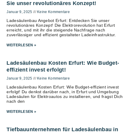
Sie unser revolutionäres Konzept!
Januar 9, 2025
Keine Kommentare
Ladesäulenbau Angebot Erfurt: Entdecken Sie unser
revolutionäres Konzept! Die Elektrorevolution hat Erfurt
erreicht, und mit ihr die steigende Nachfrage nach
zuverlässiger und effizient gestalteter Ladeinfrastruktur.
WEITERLESEN »
Ladesäulenbau Kosten Erfurt: Wie Budget-
effizient invest erfolgt!
Januar 9, 2025
Keine Kommentare
Ladesäulenbau Kosten Erfurt: Wie Budget-effizient invest
erfolgt! Du denkst darüber nach, in Erfurt und Umgebung
Ladesäulen für Elektroautos zu installieren, und fragst Dich
nach den
WEITERLESEN »
Tiefbauunternehmen für Ladesäulenbau in