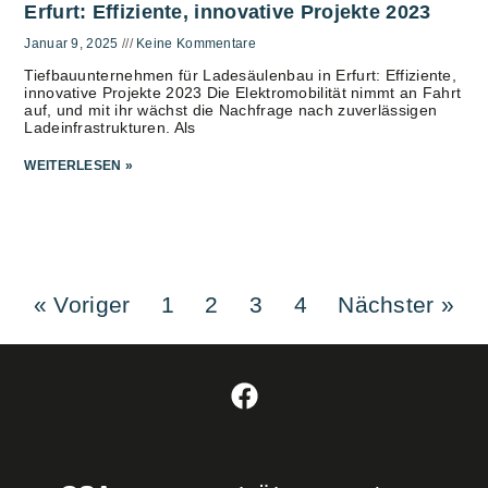
Erfurt: Effiziente, innovative Projekte 2023
Januar 9, 2025
Keine Kommentare
Tiefbauunternehmen für Ladesäulenbau in Erfurt: Effiziente,
innovative Projekte 2023 Die Elektromobilität nimmt an Fahrt
auf, und mit ihr wächst die Nachfrage nach zuverlässigen
Ladeinfrastrukturen. Als
WEITERLESEN »
« Voriger
1
2
3
4
Nächster »