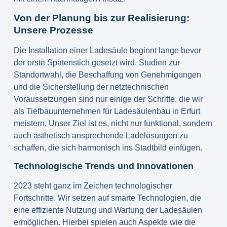
Von der Planung bis zur Realisierung:
Unsere Prozesse
Die Installation einer Ladesäule beginnt lange bevor
der erste Spatenstich gesetzt wird. Studien zur
Standortwahl, die Beschaffung von Genehmigungen
und die Sicherstellung der netztechnischen
Voraussetzungen sind nur einige der Schritte, die wir
als Tiefbauunternehmen für Ladesäulenbau in Erfurt
meistern. Unser Ziel ist es, nicht nur funktional, sondern
auch ästhetisch ansprechende Ladelösungen zu
schaffen, die sich harmonisch ins Stadtbild einfügen.
Technologische Trends und Innovationen
2023 steht ganz im Zeichen technologischer
Fortschritte. Wir setzen auf smarte Technologien, die
eine effiziente Nutzung und Wartung der Ladesäulen
ermöglichen. Hierbei spielen auch Aspekte wie die