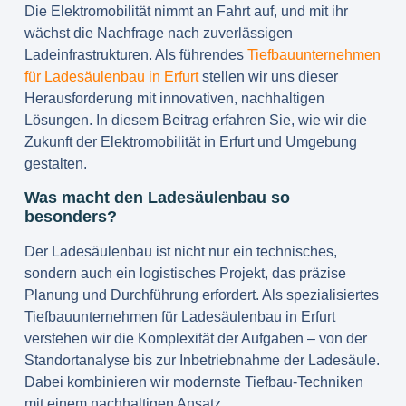
Die Elektromobilität nimmt an Fahrt auf, und mit ihr
wächst die Nachfrage nach zuverlässigen
Ladeinfrastrukturen. Als führendes
Tiefbauunternehmen
für Ladesäulenbau in Erfurt
stellen wir uns dieser
Herausforderung mit innovativen, nachhaltigen
Lösungen. In diesem Beitrag erfahren Sie, wie wir die
Zukunft der Elektromobilität in Erfurt und Umgebung
gestalten.
Was macht den Ladesäulenbau so
besonders?
Der Ladesäulenbau ist nicht nur ein technisches,
sondern auch ein logistisches Projekt, das präzise
Planung und Durchführung erfordert. Als spezialisiertes
Tiefbauunternehmen für Ladesäulenbau in Erfurt
verstehen wir die Komplexität der Aufgaben – von der
Standortanalyse bis zur Inbetriebnahme der Ladesäule.
Dabei kombinieren wir modernste Tiefbau-Techniken
mit einem nachhaltigen Ansatz.