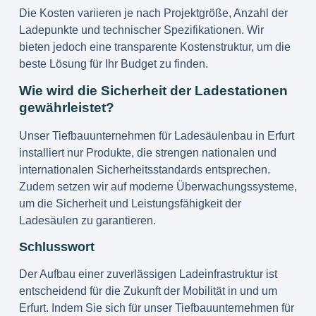
Die Kosten variieren je nach Projektgröße, Anzahl der
Ladepunkte und technischer Spezifikationen. Wir
bieten jedoch eine transparente Kostenstruktur, um die
beste Lösung für Ihr Budget zu finden.
Wie wird die Sicherheit der Ladestationen
gewährleistet?
Unser
Tiefbauunternehmen für Ladesäulenbau in Erfurt
installiert nur Produkte, die strengen nationalen und
internationalen Sicherheitsstandards entsprechen.
Zudem setzen wir auf moderne Überwachungssysteme,
um die Sicherheit und Leistungsfähigkeit der
Ladesäulen zu garantieren.
Schlusswort
Der Aufbau einer zuverlässigen Ladeinfrastruktur ist
entscheidend für die Zukunft der Mobilität in und um
Erfurt. Indem Sie sich für unser Tiefbauunternehmen für