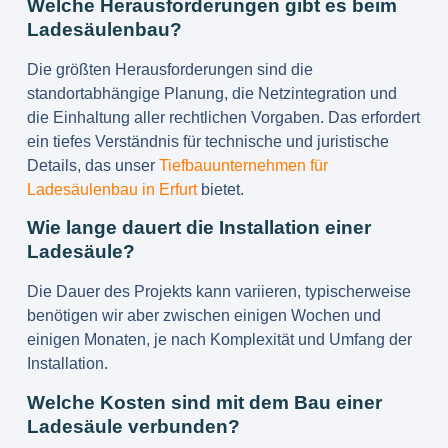
Welche Herausforderungen gibt es beim
Ladesäulenbau?
Die größten Herausforderungen sind die
standortabhängige Planung, die Netzintegration und
die Einhaltung aller rechtlichen Vorgaben. Das erfordert
ein tiefes Verständnis für technische und juristische
Details, das unser
Tiefbauunternehmen für
Ladesäulenbau in Erfurt
bietet.
Wie lange dauert die Installation einer
Ladesäule?
Die Dauer des Projekts kann variieren, typischerweise
benötigen wir aber zwischen einigen Wochen und
einigen Monaten, je nach Komplexität und Umfang der
Installation.
Welche Kosten sind mit dem Bau einer
Ladesäule verbunden?