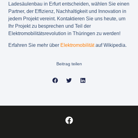
Ladesäulenbau in Erfurt entscheiden, wählen Sie einen
Partner, der Effizienz, Nachhaltigkeit und Innovation in
jedem Projekt vereint. Kontaktieren Sie uns heute, um
Ihr Projekt zu besprechen und Teil der
Elektromobilitätsrevolution in Thüringen zu werden!
Erfahren Sie mehr über
Elektromobilität
auf Wikipedia.
Beitrag teilen