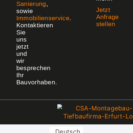
Sanierung
,
Jetzt
sowie
Anfrage
Immobilienservice
.
stellen
Kontaktieren
Sie
uns
jetzt
und
wir
besprechen
Ihr
Bauvorhaben.
Deutsch