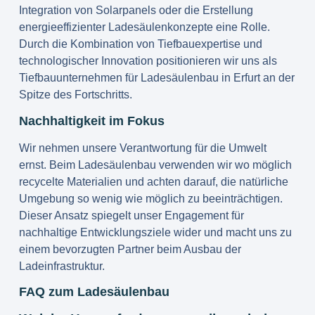
Integration von Solarpanels oder die Erstellung
energieeffizienter Ladesäulenkonzepte eine Rolle.
Durch die Kombination von Tiefbauexpertise und
technologischer Innovation positionieren wir uns als
Tiefbauunternehmen für Ladesäulenbau in Erfurt an der
Spitze des Fortschritts.
Nachhaltigkeit im Fokus
Wir nehmen unsere Verantwortung für die Umwelt
ernst. Beim Ladesäulenbau verwenden wir wo möglich
recycelte Materialien und achten darauf, die natürliche
Umgebung so wenig wie möglich zu beeinträchtigen.
Dieser Ansatz spiegelt unser Engagement für
nachhaltige Entwicklungsziele wider und macht uns zu
einem bevorzugten Partner beim Ausbau der
Ladeinfrastruktur.
FAQ zum Ladesäulenbau