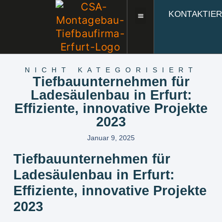
KONTAKTIE
NICHT KATEGORISIERT
Tiefbauunternehmen für
Ladesäulenbau in Erfurt:
Effiziente, innovative Projekte
2023
Januar 9, 2025
Tiefbauunternehmen für
Ladesäulenbau in Erfurt:
Effiziente, innovative Projekte
2023