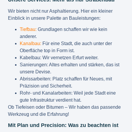
Wir bieten nicht nur Asphaltierung. Hier ein kleiner
Einblick in unsere Palette an Bauleistungen:
Tiefbau:
Grundlagen schaffen wir wie kein
anderer.
Kanalbau:
Für eine Stadt, die auch unter der
Oberfläche top in Form ist.
Kabelbau:
Wir vernetzen Erfurt weiter.
Sanierungen:
Altes erhalten und stärken, das ist
unsere Devise.
Abrissarbeiten:
Platz schaffen für Neues, mit
Präzision und Sicherheit.
Rohr- und Kanalarbeiten:
Weil jede Stadt eine
gute Infrastruktur verdient hat.
Ob Tiefeisen oder Bitumen – Wir haben das passende
Werkzeug und die Erfahrung!
Mit Plan und Precision: Was zu beachten ist