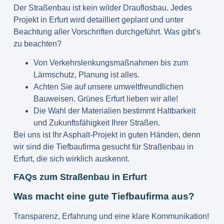
Der Straßenbau ist kein wilder Drauflosbau. Jedes
Projekt in Erfurt wird detailliert geplant und unter
Beachtung aller Vorschriften durchgeführt. Was gibt’s
zu beachten?
Von Verkehrslenkungsmaßnahmen bis zum
Lärmschutz, Planung ist alles.
Achten Sie auf unsere umweltfreundlichen
Bauweisen. Grünes Erfurt lieben wir alle!
Die Wahl der Materialien bestimmt Haltbarkeit
und Zukunftsfähigkeit Ihrer Straßen.
Bei uns ist Ihr Asphalt-Projekt in guten Händen, denn
wir sind die
Tiefbaufirma gesucht für Straßenbau in
Erfurt
, die sich wirklich auskennt.
FAQs zum Straßenbau in Erfurt
Was macht eine gute Tiefbaufirma aus?
Transparenz, Erfahrung und eine klare Kommunikation!