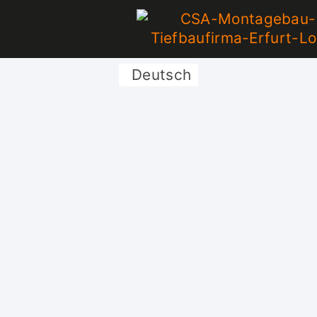
Deutsch