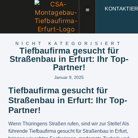
KONTAKTIE
NICHT KATEGORISIERT
Tiefbaufirma gesucht für
Straßenbau in Erfurt: Ihr Top-
Partner!
Januar 9, 2025
Tiefbaufirma gesucht für
Straßenbau in Erfurt: Ihr Top-
Partner!
Wenn Thüringens Straßen rufen, sind wir zur Stelle! Als
führende
Tiefbaufirma gesucht für Straßenbau in Erfurt
,