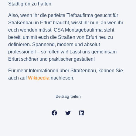
Stadt grün zu halten.
Also, wenn ihr die perfekte
Tiefbaufirma gesucht für
Straßenbau in Erfurt
braucht, wisst ihr nun, an wen ihr
euch wenden müsst. CSA Montagebaufirma steht
bereit, um mit euch die Straßen von Erfurt neu zu
definieren. Spannend, modern und absolut
professionell – so rollen wir! Lasst uns gemeinsam
Erfurt schöner und praktischer gestalten!
Für mehr Informationen über Straßenbau, können Sie
auch auf
Wikipedia
nachlesen.
Beitrag teilen