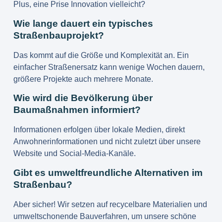
Plus, eine Prise Innovation vielleicht?
Wie lange dauert ein typisches
Straßenbauprojekt?
Das kommt auf die Größe und Komplexität an. Ein
einfacher Straßenersatz kann wenige Wochen dauern,
größere Projekte auch mehrere Monate.
Wie wird die Bevölkerung über
Baumaßnahmen informiert?
Informationen erfolgen über lokale Medien, direkt
Anwohnerinformationen und nicht zuletzt über unsere
Website und Social-Media-Kanäle.
Gibt es umweltfreundliche Alternativen im
Straßenbau?
Aber sicher! Wir setzen auf recycelbare Materialien und
umweltschonende Bauverfahren, um unsere schöne