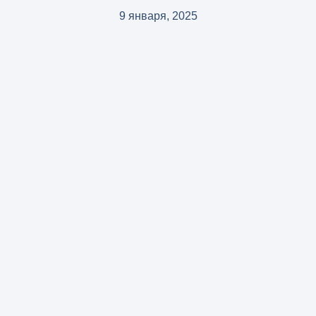
9 января, 2025