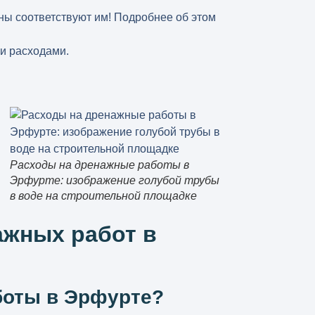
ны соответствуют им! Подробнее об этом
и расходами.
Расходы на дренажные работы в
Эрфурте: изображение голубой трубы
в воде на строительной площадке
ажных работ в
боты в Эрфурте?