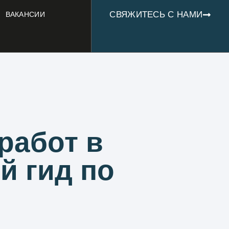
СВЯЖИТЕСЬ С НАМИ
ВАКАНСИИ
работ в
й гид по