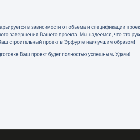
арьируется в зависимости от объема и спецификации прое
ого завершения Вашего проекта. Мы надеемся, что это рук
Ваш строительный проект в Эрфурте наилучшим образом!
дготовке Ваш проект будет полностью успешным. Удачи!