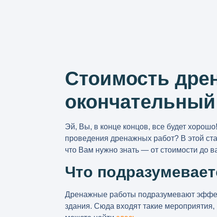
Стоимость дре
окончательный 
Эй, Вы, в конце концов, все будет хорош
проведения дренажных работ? В этой ст
что Вам нужно знать — от стоимости до в
Что подразумевае
Дренажные работы подразумевают эффект
здания. Сюда входят такие мероприятия,