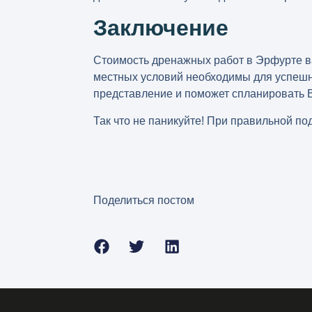
Заключение
Стоимость дренажных работ в Эрфурте
в
местных условий необходимы для успешн
представление и поможет спланировать 
Так что не паникуйте! При правильной по
Поделиться постом