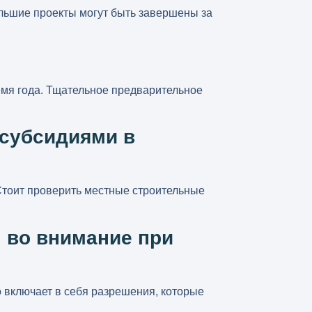
ольшие проекты могут быть завершены за
мя года. Тщательное предварительное
субсидиями в
Стоит проверить местные строительные
 во внимание при
 включает в себя разрешения, которые