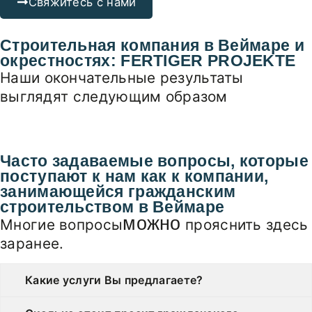
Свяжитесь с нами
Строительная компания в Веймаре и
окрестностях:
FERTIGER PROJEKTE
Наши окончательные результаты
выглядят следующим образом
Часто задаваемые вопросы, которые
поступают к нам как к компании,
занимающейся гражданским
строительством в Веймаре
можно
Многие вопросы
прояснить здесь
заранее.
Какие услуги Вы предлагаете?