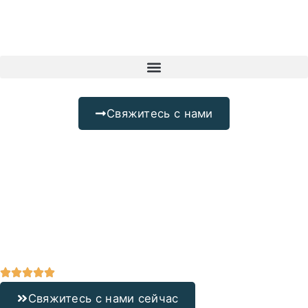
Свяжитесь с нами
Свяжитесь с нами сейчас