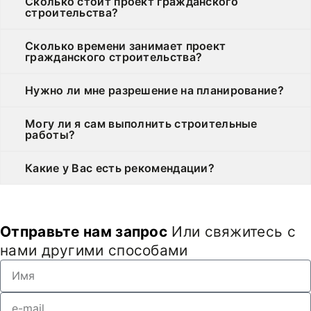
Сколько стоит проект гражданского
строительства?
Сколько времени занимает проект
гражданского строительства?
Нужно ли мне разрешение на планирование?
Могу ли я сам выполнить строительные
работы?
Какие у Вас есть рекомендации?
Отправьте нам запрос
Или свяжитесь с
нами другими способами