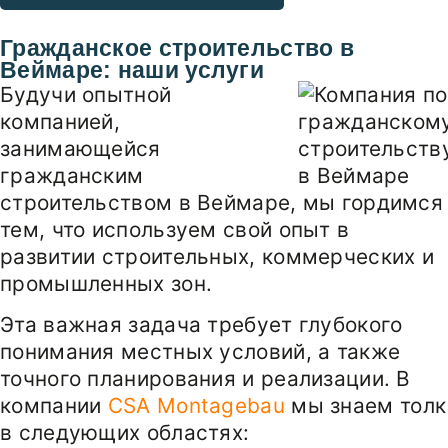
Гражданское строительство в
Веймаре:
наши услуги
Будучи опытной
компанией,
занимающейся
гражданским
строительством в Веймаре, мы гордимся
тем, что используем свой опыт в
развитии строительных, коммерческих и
промышленных зон.
Эта важная задача требует глубокого
понимания местных условий, а также
точного планирования и реализации. В
компании
CSA Montagebau
мы знаем толк
в следующих областях: