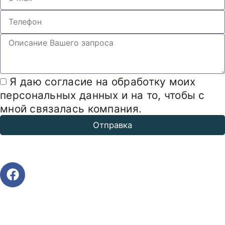
Я даю согласие на обработку моих
персональных данных и на то, чтобы с
мной связалась компания.
Отправка