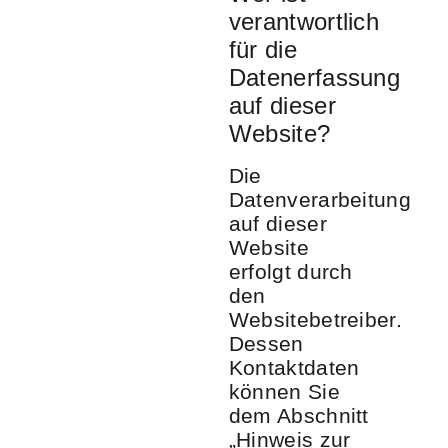
verantwortlich
für die
Datenerfassung
auf dieser
Website?
Die
Datenverarbeitung
auf dieser
Website
erfolgt durch
den
Websitebetreiber.
Dessen
Kontaktdaten
können Sie
dem Abschnitt
„Hinweis zur