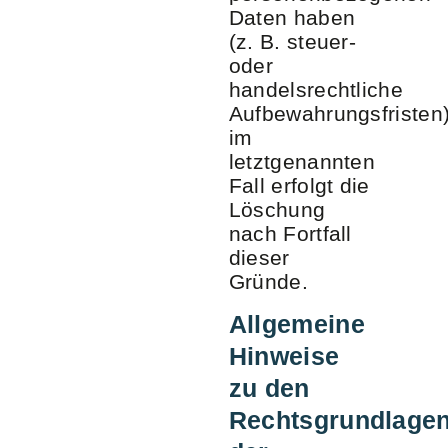
Daten haben
(z. B. steuer-
oder
handelsrechtliche
Aufbewahrungsfristen)
im
letztgenannten
Fall erfolgt die
Löschung
nach Fortfall
dieser
Gründe.
Allgemeine
Hinweise
zu den
Rechtsgrundlage