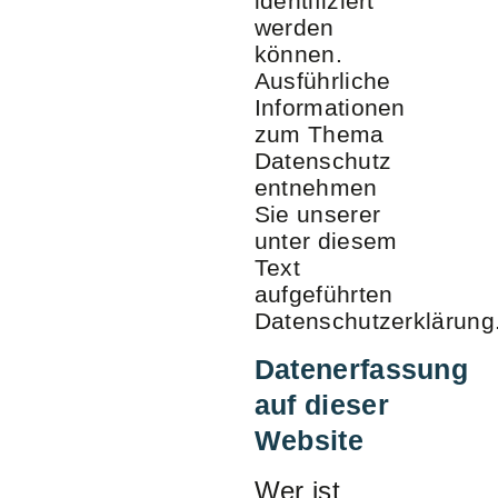
identifiziert
werden
können.
Ausführliche
Informationen
zum Thema
Datenschutz
entnehmen
Sie unserer
unter diesem
Text
aufgeführten
Datenschutzerklärung
Datenerfassung
auf dieser
Website
Wer ist