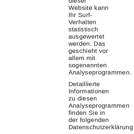
dieser
Website kann
Ihr Surf-
Verhalten
statistisch
ausgewertet
werden. Das
geschieht vor
allem mit
sogenannten
Analyseprogrammen.
Detaillierte
Informationen
zu diesen
Analyseprogrammen
finden Sie in
der folgenden
Datenschutzerklärung