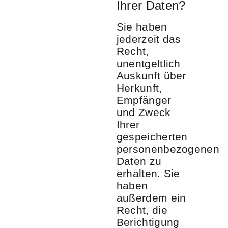
Ihrer Daten?
Sie haben
jederzeit das
Recht,
unentgeltlich
Auskunft über
Herkunft,
Empfänger
und Zweck
Ihrer
gespeicherten
personenbezogenen
Daten zu
erhalten. Sie
haben
außerdem ein
Recht, die
Berichtigung