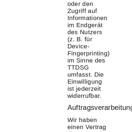
oder den
Zugriff auf
Informationen
im Endgerät
des Nutzers
(z. B. für
Device-
Fingerprinting)
im Sinne des
TTDSG
umfasst. Die
Einwilligung
ist jederzeit
widerrufbar.
Auftragsverarbeitun
Wir haben
einen Vertrag