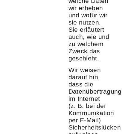
welche Daten
wir erheben
und wofür wir
sie nutzen.
Sie erläutert
auch, wie und
zu welchem
Zweck das
geschieht.
Wir weisen
darauf hin,
dass die
Datenübertragung
im Internet
(z. B. bei der
Kommunikation
per E-Mail)
Sicherheitslücken