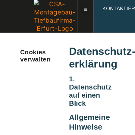
KONTAKTIE
Datenschutz
Cookies
verwalten
erklärung
1.
Datenschutz
auf einen
Blick
Allgemeine
Hinweise