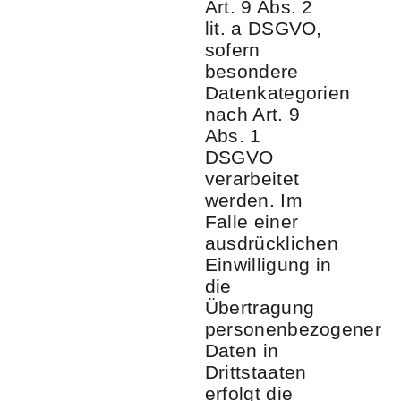
Art. 9 Abs. 2
lit. a DSGVO,
sofern
besondere
Datenkategorien
nach Art. 9
Abs. 1
DSGVO
verarbeitet
werden. Im
Falle einer
ausdrücklichen
Einwilligung in
die
Übertragung
personenbezogener
Daten in
Drittstaaten
erfolgt die