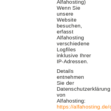
Alfahosting)
Wenn Sie
unsere
Website
besuchen,
erfasst
Alfahosting
verschiedene
Logfiles
inklusive Ihrer
IP-Adressen.
Details
entnehmen
Sie der
Datenschutzerklärung
von
Alfahosting:
https://alfahosting.de