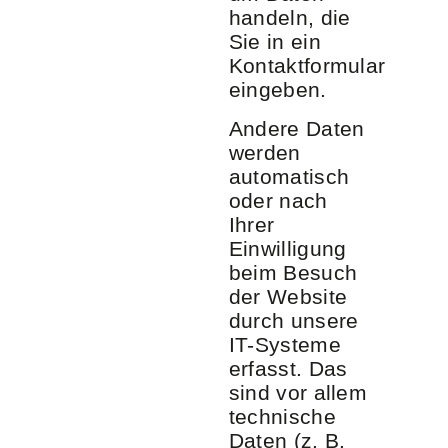
handeln, die
Sie in ein
Kontaktformular
eingeben.
Andere Daten
werden
automatisch
oder nach
Ihrer
Einwilligung
beim Besuch
der Website
durch unsere
IT-Systeme
erfasst. Das
sind vor allem
technische
Daten (z. B.