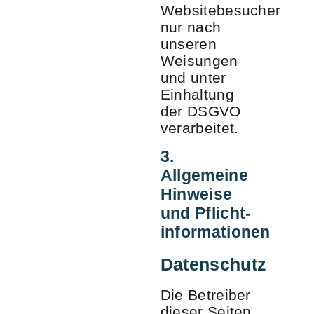
Websitebesucher
nur nach
unseren
Weisungen
und unter
Einhaltung
der DSGVO
verarbeitet.
3.
Allgemeine
Hinweise
und Pflicht­
informationen
Datenschutz
Die Betreiber
dieser Seiten