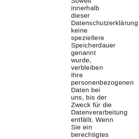
Soweit
innerhalb
dieser
Datenschutzerklärung
keine
speziellere
Speicherdauer
genannt
wurde,
verbleiben
Ihre
personenbezogenen
Daten bei
uns, bis der
Zweck für die
Datenverarbeitung
entfällt. Wenn
Sie ein
berechtigtes