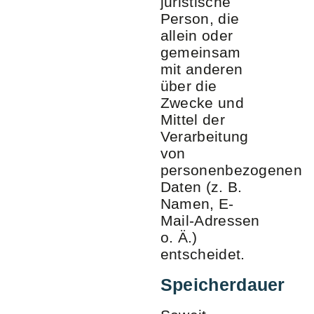
juristische
Person, die
allein oder
gemeinsam
mit anderen
über die
Zwecke und
Mittel der
Verarbeitung
von
personenbezogenen
Daten (z. B.
Namen, E-
Mail-Adressen
o. Ä.)
entscheidet.
Speicherdauer