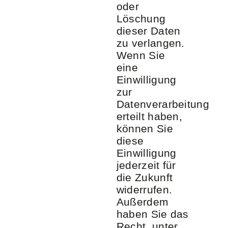
oder
Löschung
dieser Daten
zu verlangen.
Wenn Sie
eine
Einwilligung
zur
Datenverarbeitung
erteilt haben,
können Sie
diese
Einwilligung
jederzeit für
die Zukunft
widerrufen.
Außerdem
haben Sie das
Recht, unter