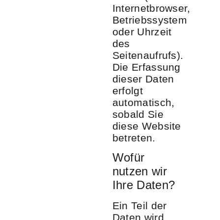
Internetbrowser,
Betriebssystem
oder Uhrzeit
des
Seitenaufrufs).
Die Erfassung
dieser Daten
erfolgt
automatisch,
sobald Sie
diese Website
betreten.
Wofür
nutzen wir
Ihre Daten?
Ein Teil der
Daten wird