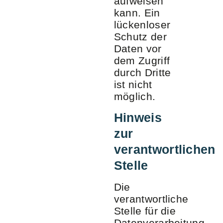
aufweisen
kann. Ein
lückenloser
Schutz der
Daten vor
dem Zugriff
durch Dritte
ist nicht
möglich.
Hinweis
zur
verantwortlichen
Stelle
Die
verantwortliche
Stelle für die
Datenverarbeitung