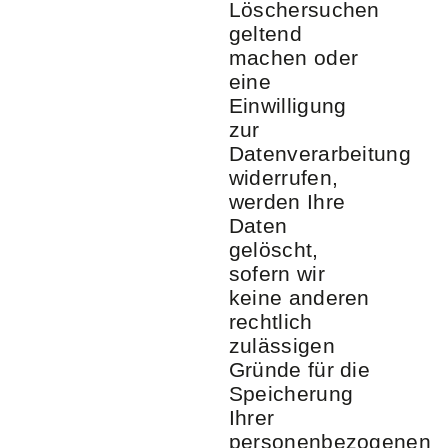
Löschersuchen
geltend
machen oder
eine
Einwilligung
zur
Datenverarbeitung
widerrufen,
werden Ihre
Daten
gelöscht,
sofern wir
keine anderen
rechtlich
zulässigen
Gründe für die
Speicherung
Ihrer
personenbezogenen