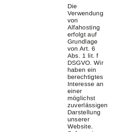
Die
Verwendung
von
Alfahosting
erfolgt auf
Grundlage
von Art. 6
Abs. 1 lit. f
DSGVO. Wir
haben ein
berechtigtes
Interesse an
einer
möglichst
zuverlässigen
Darstellung
unserer
Website.