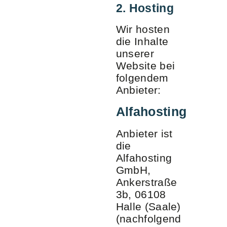
2. Hosting
Wir hosten
die Inhalte
unserer
Website bei
folgendem
Anbieter:
Alfahosting
Anbieter ist
die
Alfahosting
GmbH,
Ankerstraße
3b, 06108
Halle (Saale)
(nachfolgend