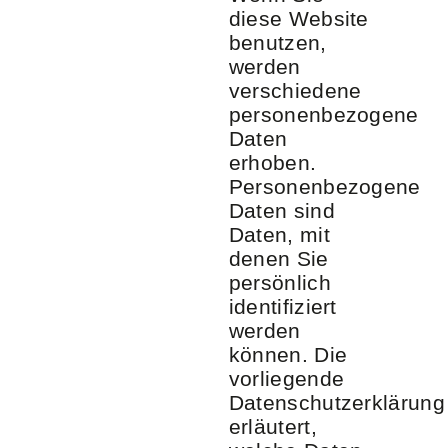
diese Website
benutzen,
werden
verschiedene
personenbezogene
Daten
erhoben.
Personenbezogene
Daten sind
Daten, mit
denen Sie
persönlich
identifiziert
werden
können. Die
vorliegende
Datenschutzerklärung
erläutert,