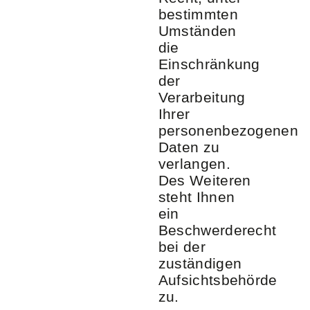
bestimmten
Umständen
die
Einschränkung
der
Verarbeitung
Ihrer
personenbezogenen
Daten zu
verlangen.
Des Weiteren
steht Ihnen
ein
Beschwerderecht
bei der
zuständigen
Aufsichtsbehörde
zu.