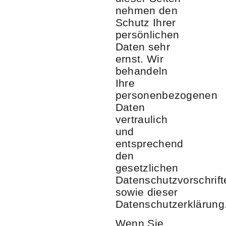
nehmen den
Schutz Ihrer
persönlichen
Daten sehr
ernst. Wir
behandeln
Ihre
personenbezogenen
Daten
vertraulich
und
entsprechend
den
gesetzlichen
Datenschutzvorschrift
sowie dieser
Datenschutzerklärung
Wenn Sie