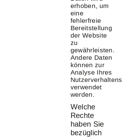
erhoben, um
eine
fehlerfreie
Bereitstellung
der Website
zu
gewährleisten.
Andere Daten
können zur
Analyse Ihres
Nutzerverhaltens
verwendet
werden.
Welche
Rechte
haben Sie
bezüglich