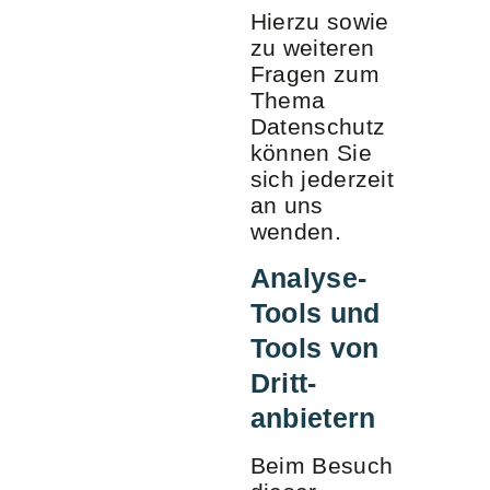
Hierzu sowie
zu weiteren
Fragen zum
Thema
Datenschutz
können Sie
sich jederzeit
an uns
wenden.
Analyse-
Tools und
Tools von
Dritt­
anbietern
Beim Besuch