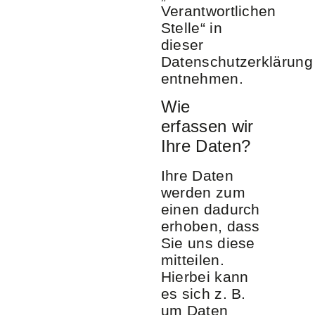
Verantwortlichen
Stelle“ in
dieser
Datenschutzerklärung
entnehmen.
Wie
erfassen wir
Ihre Daten?
Ihre Daten
werden zum
einen dadurch
erhoben, dass
Sie uns diese
mitteilen.
Hierbei kann
es sich z. B.
um Daten